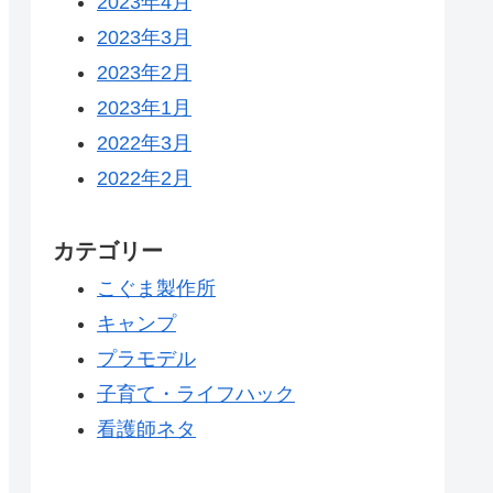
2023年4月
2023年3月
2023年2月
2023年1月
2022年3月
2022年2月
カテゴリー
こぐま製作所
キャンプ
プラモデル
子育て・ライフハック
看護師ネタ