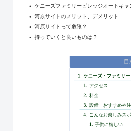
ケニーズファミリービレッジオートキャ
河原サイトのメリット、デメリット
河原サイトって危険？
持っていくと良いものは？
目
ケニーズ・ファミリー
アクセス
料金
設備 おすすめや
こんなお楽しみス
子供に嬉しい