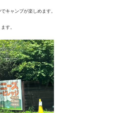
中でキャンプが楽しめます。
ります。