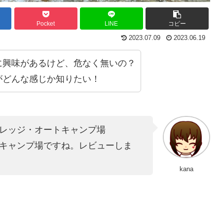
Pocket
LINE
コピー
2023.07.09
2023.06.19
に興味があるけど、危なく無いの？
がどんな感じか知りたい！
レッジ・オートキャンプ場
キャンプ場ですね。レビューしま
kana