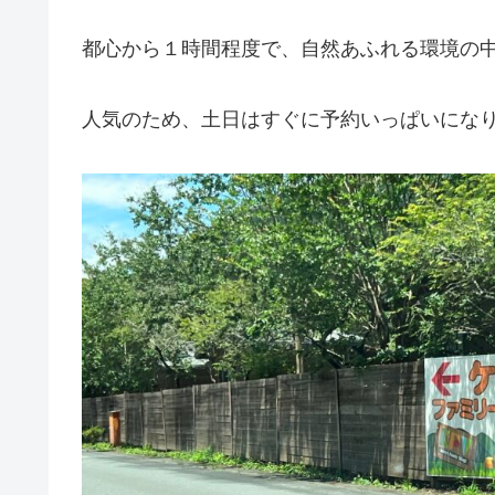
都心から１時間程度で、自然あふれる環境の
人気のため、土日はすぐに予約いっぱいにな