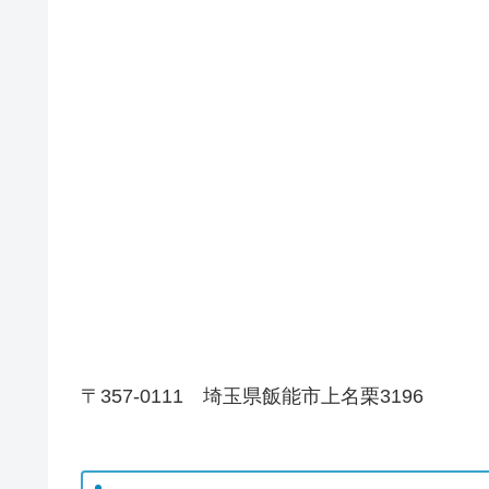
〒357-0111 埼玉県飯能市上名栗3196